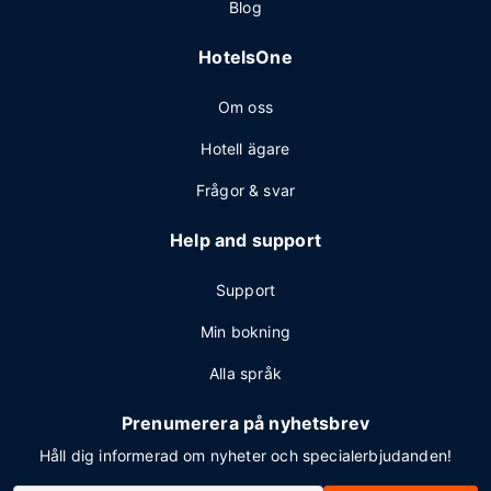
Blog
HotelsOne
Om oss
Hotell ägare
Frågor & svar
Help and support
Support
Min bokning
Alla språk
Prenumerera på nyhetsbrev
Håll dig informerad om nyheter och specialerbjudanden!