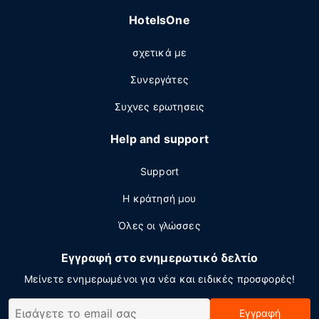
HotelsOne
σχετικά με
Συνεργάτες
Συχνες ερωτησεις
Help and support
Support
Η κράτησή μου
Όλες οι γλώσσες
Εγγραφή στο ενημερωτικό δελτίο
Μείνετε ενημερωμένοι για νέα και ειδικές προσφορές!
Εγγραφή