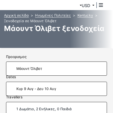
USD
Αρχική σελίδα
Ηνωμένες Πολιτείες
Kentucky
Ξενοδοχεία σε Μάουντ Όλιβετ
Μάουντ Όλιβετ ξενοδοχεία
Προορισμος
Dates
Κυρ 9 Αυγ - Δευ 10 Αυγ
Travellers
1 Δωμάτιο, 2 Ενήλικες, 0 Παιδιά