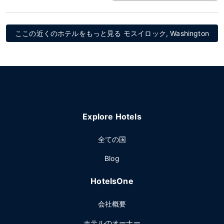
ここの近くのホテルをもっと見る モスイロック, Washington
Explore Hotels
全ての国
Blog
HotelsOne
会社概要
ホテルのオーナー