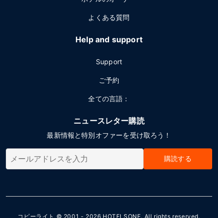
よくある質問
Help and support
Support
ご予約
全ての言語：
ニュースレター購読
最新情報と特別オファーを受け取ろう！
購読する
コピーライト © 2001 - 2026
HOTELSONE
. All rights reserved.