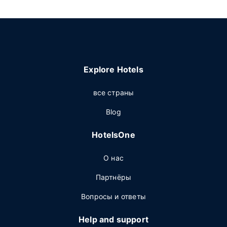
Explore Hotels
все страны
Blog
HotelsOne
О нас
Партнёры
Вопросы и ответы
Help and support