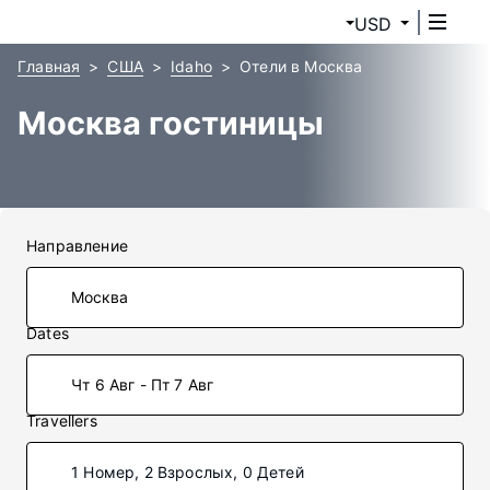
USD
Главная
США
Idaho
Отели в Москва
Москва гостиницы
Направление
Dates
Чт 6 Авг - Пт 7 Авг
Travellers
1 Номер, 2 Взрослых, 0 Детей