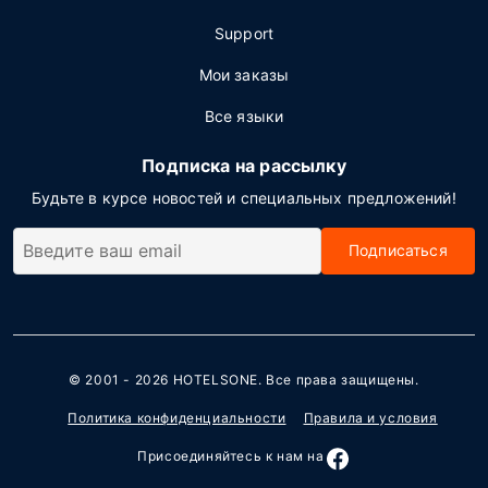
Support
Мои заказы
Все языки
Подписка на рассылку
Будьте в курсе новостей и специальных предложений!
Подписаться
© 2001 - 2026
HOTELSONE
. Все права защищены.
Политика конфиденциальности
Правила и условия
Присоединяйтесь к нам на