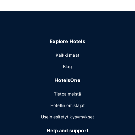
Explore Hotels
Kaikki maat
Blog
HotelsOne
Tietoa meistä
Hotellin omistajat
Usein esitetyt kysymykset
Help and support