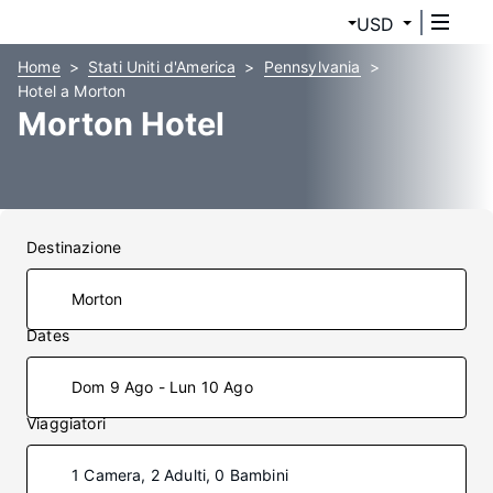
USD
Home
Stati Uniti d'America
Pennsylvania
Hotel a Morton
Morton Hotel
Destinazione
Dates
Dom 9 Ago - Lun 10 Ago
Viaggiatori
1 Camera, 2 Adulti, 0 Bambini