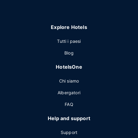
Explore Hotels
Tutti i paesi
Blog
HotelsOne
Chi siamo
Albergatori
FAQ
Help and support
Support