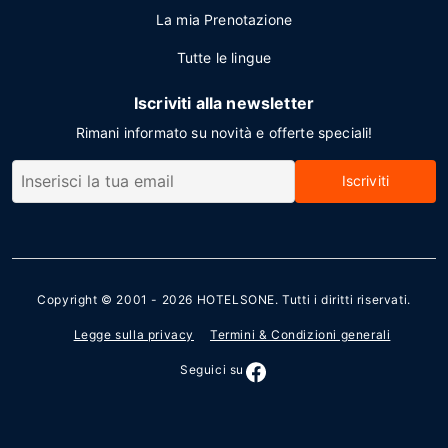
La mia Prenotazione
Tutte le lingue
Iscriviti alla newsletter
Rimani informato su novità e offerte speciali!
Iscriviti
Copyright © 2001 - 2026
HOTELSONE
. Tutti i diritti riservati.
Legge sulla privacy
Termini & Condizioni generali
Seguici su