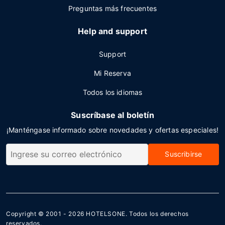
Preguntas más frecuentes
Help and support
Support
Mi Reserva
Todos los idiomas
Suscríbase al boletín
¡Manténgase informado sobre novedades y ofertas especiales!
Suscribirse
Copyright © 2001 - 2026
HOTELSONE
. Todos los derechos
reservados.