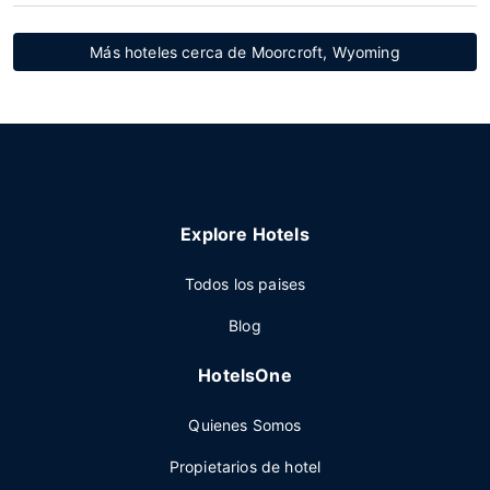
Más hoteles cerca de Moorcroft, Wyoming
Explore Hotels
Todos los paises
Blog
HotelsOne
Quienes Somos
Propietarios de hotel