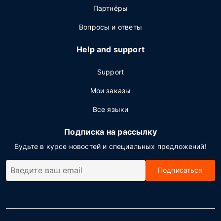
Партнёры
Вопросы и ответы
Help and support
Support
Мои заказы
Все языки
Подписка на рассылку
Будьте в курсе новостей и специальных предложений!
Подписаться