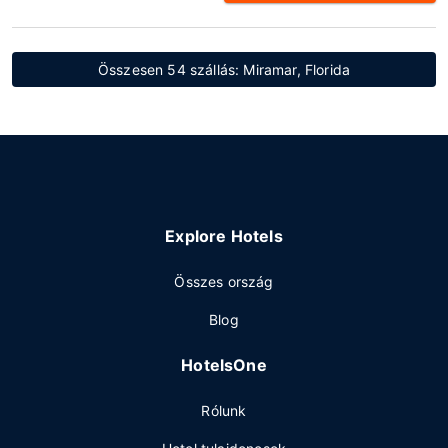
Összesen 54 szállás: Miramar, Florida
Explore Hotels
Összes ország
Blog
HotelsOne
Rólunk