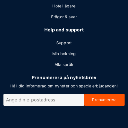
Hotell ägare
Frågor & svar
Help and support
Support
Min bokning
Alla språk
Prenumerera på nyhetsbrev
Håll dig informerad om nyheter och specialerbjudanden!
Prenumerera