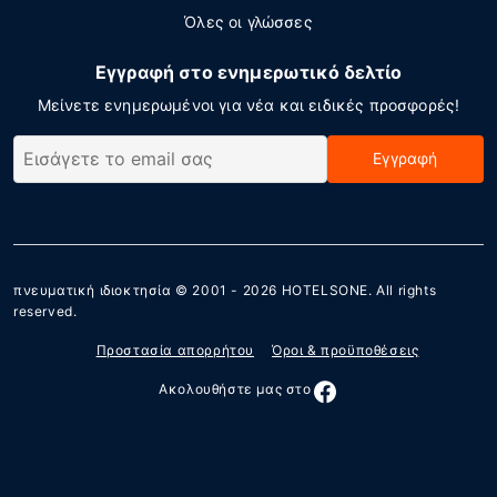
Όλες οι γλώσσες
Εγγραφή στο ενημερωτικό δελτίο
Μείνετε ενημερωμένοι για νέα και ειδικές προσφορές!
Εγγραφή
πνευματική ιδιοκτησία © 2001 - 2026
HOTELSONE
. All rights
reserved.
Προστασία απορρήτου
Όροι & προϋποθέσεις
Ακολουθήστε μας στο