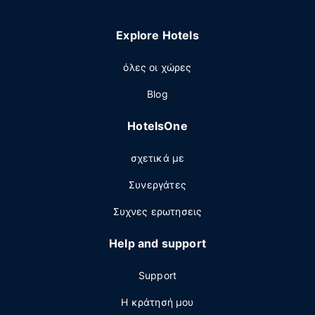
Explore Hotels
όλες οι χώρες
Blog
HotelsOne
σχετικά με
Συνεργάτες
Συχνες ερωτησεις
Help and support
Support
Η κράτησή μου