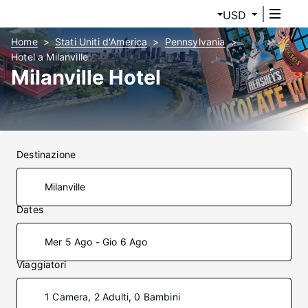
USD
Home
Stati Uniti d'America
Pennsylvania
Hotel a Milanville
Milanville Hotel
Destinazione
Dates
Mer 5 Ago - Gio 6 Ago
Viaggiatori
1 Camera, 2 Adulti, 0 Bambini