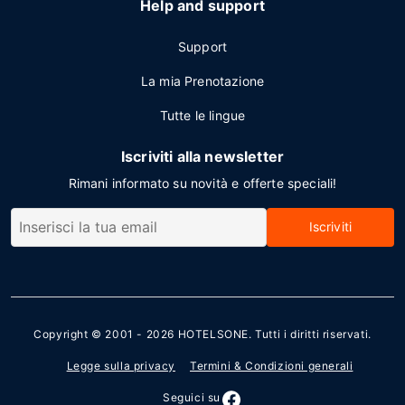
Help and support
Support
La mia Prenotazione
Tutte le lingue
Iscriviti alla newsletter
Rimani informato su novità e offerte speciali!
Iscriviti
Copyright © 2001 - 2026
HOTELSONE
. Tutti i diritti riservati.
Legge sulla privacy
Termini & Condizioni generali
Seguici su