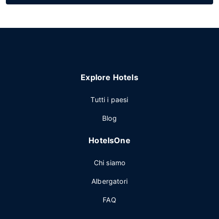
Explore Hotels
Tutti i paesi
Blog
HotelsOne
Chi siamo
Albergatori
FAQ