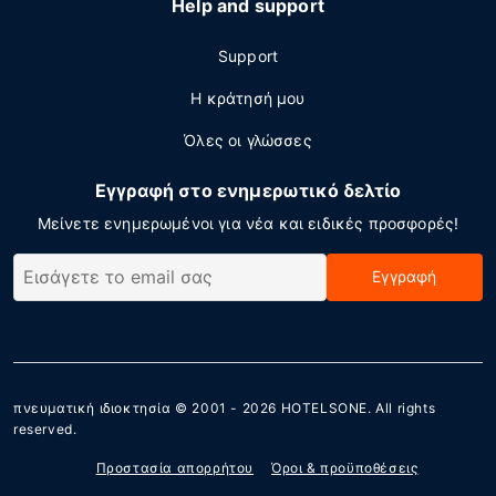
Help and support
Support
Η κράτησή μου
Όλες οι γλώσσες
Εγγραφή στο ενημερωτικό δελτίο
Μείνετε ενημερωμένοι για νέα και ειδικές προσφορές!
Εγγραφή
πνευματική ιδιοκτησία © 2001 - 2026
HOTELSONE
. All rights
reserved.
Προστασία απορρήτου
Όροι & προϋποθέσεις