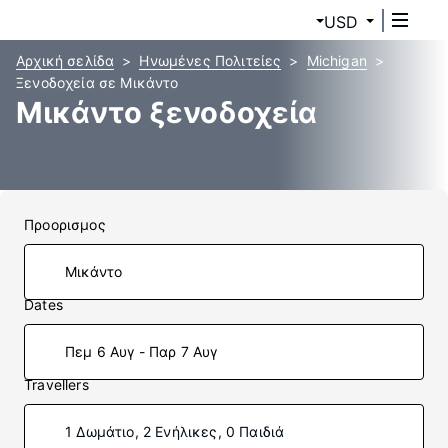
USD
Αρχική σελίδα
Ηνωμένες Πολιτείες
Michigan
Ξενοδοχεία σε Μικάντο
Μικάντο ξενοδοχεία
Προορισμος
Dates
Πεμ 6 Αυγ - Παρ 7 Αυγ
Travellers
1 Δωμάτιο, 2 Ενήλικες, 0 Παιδιά