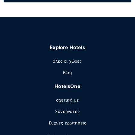
Explore Hotels
όλες οι χώρες
Blog
HotelsOne
σχετικά με
Συνεργάτες
Συχνες ερωτησεις