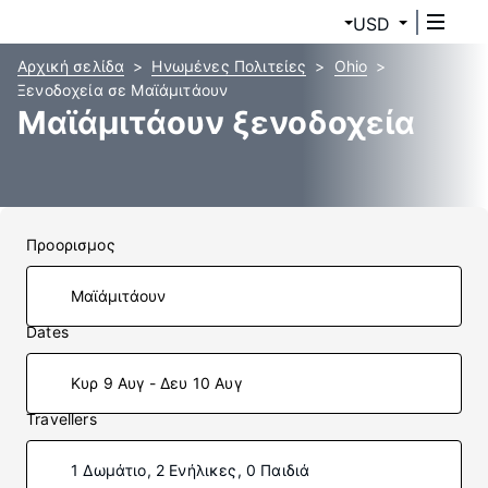
USD
Αρχική σελίδα
Ηνωμένες Πολιτείες
Ohio
Ξενοδοχεία σε Μαϊάμιτάουν
Μαϊάμιτάουν ξενοδοχεία
Προορισμος
Dates
Κυρ 9 Αυγ - Δευ 10 Αυγ
Travellers
1 Δωμάτιο, 2 Ενήλικες, 0 Παιδιά