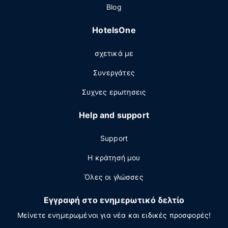
Blog
HotelsOne
σχετικά με
Συνεργάτες
Συχνες ερωτησεις
Help and support
Support
Η κράτησή μου
Όλες οι γλώσσες
Εγγραφή στο ενημερωτικό δελτίο
Μείνετε ενημερωμένοι για νέα και ειδικές προσφορές!