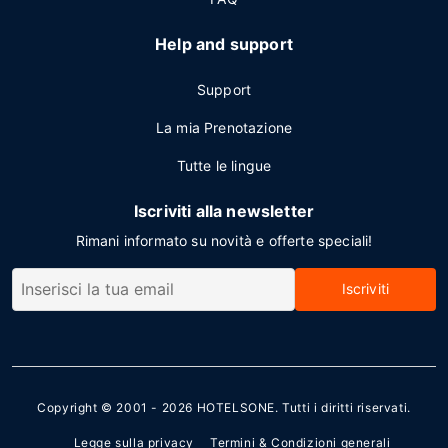
Help and support
Support
La mia Prenotazione
Tutte le lingue
Iscriviti alla newsletter
Rimani informato su novità e offerte speciali!
Iscriviti
Copyright © 2001 - 2026
HOTELSONE
. Tutti i diritti riservati.
Legge sulla privacy
Termini & Condizioni generali