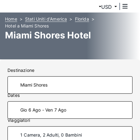
USD
Home
Stati Uniti d'America
Florida
Hotel a Miami Shores
Miami Shores Hotel
Destinazione
Dates
Gio 6 Ago - Ven 7 Ago
Viaggiatori
1 Camera, 2 Adulti, 0 Bambini