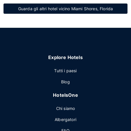
Guarda gli altri hotel vicino Miami Shores, Florida
Explore Hotels
Tutti i paesi
Blog
HotelsOne
Chi siamo
Albergatori
FAQ