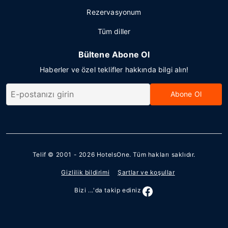
Rezervasyonum
Tüm diller
Bültene Abone Ol
Haberler ve özel teklifler hakkında bilgi alın!
Abone Ol
Telif © 2001 - 2026
HotelsOne
. Tüm hakları saklıdır.
Gizlilik bildirimi
Şartlar ve koşullar
Bizi ...'da takip ediniz