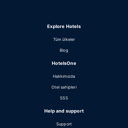
Explore Hotels
Tüm ülkeler
Blog
HotelsOne
Hakkımızda
Otel sahipleri
SSS
Help and support
Support