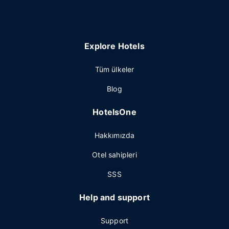
Explore Hotels
Tüm ülkeler
Blog
HotelsOne
Hakkımızda
Otel sahipleri
SSS
Help and support
Support