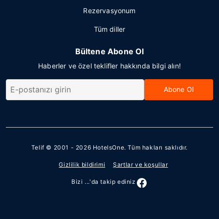
Rezervasyonum
Tüm diller
Bültene Abone Ol
Haberler ve özel teklifler hakkında bilgi alın!
Abone Ol
Telif © 2001 - 2026
HotelsOne
. Tüm hakları saklıdır.
Gizlilik bildirimi
Şartlar ve koşullar
Bizi ...'da takip ediniz