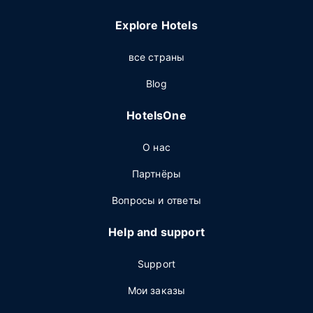
Explore Hotels
все страны
Blog
HotelsOne
О нас
Партнёры
Вопросы и ответы
Help and support
Support
Мои заказы