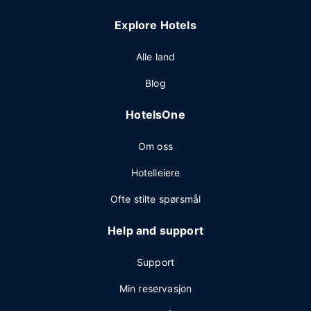
Explore Hotels
Alle land
Blog
HotelsOne
Om oss
Hotelleiere
Ofte stilte spørsmål
Help and support
Support
Min reservasjon