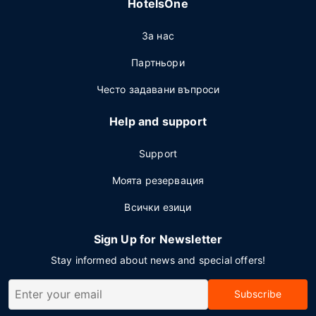
HotelsOne
За нас
Партньори
Често задавани въпроси
Help and support
Support
Моята резервация
Всички езици
Sign Up for Newsletter
Stay informed about news and special offers!
Subscribe