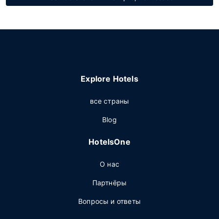
Explore Hotels
все страны
Blog
HotelsOne
О нас
Партнёры
Вопросы и ответы