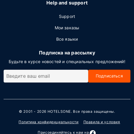
Help and support
Support
Мои заказы
Все языки
Подписка на рассылку
Будьте в курсе новостей и специальных предложений!
Подписаться
© 2001 - 2026
HOTELSONE
. Все права защищены.
Политика конфиденциальности
Правила и условия
Присоединяйтесь к нам на