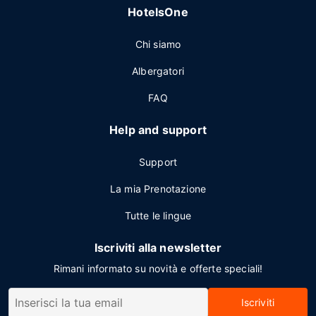
HotelsOne
Chi siamo
Albergatori
FAQ
Help and support
Support
La mia Prenotazione
Tutte le lingue
Iscriviti alla newsletter
Rimani informato su novità e offerte speciali!
Iscriviti