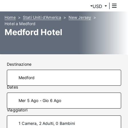
USD
Home
Stati Uniti d'America
New Jersey
Hotel a Medford
Medford Hotel
Destinazione
Dates
Mer 5 Ago - Gio 6 Ago
Viaggiatori
1 Camera, 2 Adulti, 0 Bambini