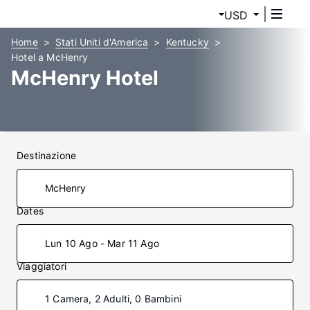
USD
Home
Stati Uniti d'America
Kentucky
Hotel a McHenry
McHenry Hotel
Destinazione
Dates
Lun 10 Ago - Mar 11 Ago
Viaggiatori
1 Camera, 2 Adulti, 0 Bambini