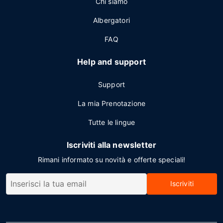
Chi siamo
Albergatori
FAQ
Help and support
Support
La mia Prenotazione
Tutte le lingue
Iscriviti alla newsletter
Rimani informato su novità e offerte speciali!
Iscriviti