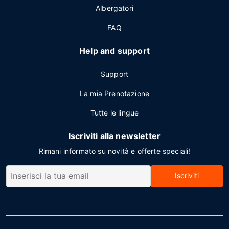
Albergatori
FAQ
Help and support
Support
La mia Prenotazione
Tutte le lingue
Iscriviti alla newsletter
Rimani informato su novità e offerte speciali!
Iscriviti