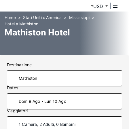
USD
Home
Stati Uniti d'America
Mississippi
Hotel a Mathiston
Mathiston Hotel
Destinazione
Dates
Dom 9 Ago - Lun 10 Ago
Viaggiatori
1 Camera, 2 Adulti, 0 Bambini