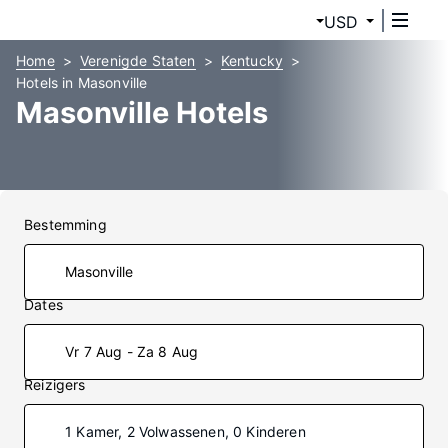
USD
Home
Verenigde Staten
Kentucky
Hotels in Masonville
Masonville Hotels
Bestemming
Dates
Vr 7 Aug - Za 8 Aug
Reizigers
1 Kamer, 2 Volwassenen, 0 Kinderen