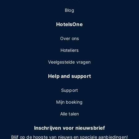
Blog
HotelsOne
Over ons
Hoteliers
Veelgestelde vragen
Help and support
Support
Mijn boeking
Alle talen
Inschrijven voor nieuwsbrief
Blijf op de hoogte van nieuws en speciale aanbiedingen!