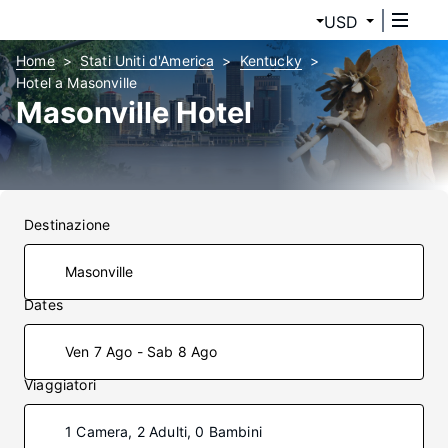
USD
Home
Stati Uniti d'America
Kentucky
Hotel a Masonville
Masonville Hotel
Destinazione
Dates
Ven 7 Ago - Sab 8 Ago
Viaggiatori
1 Camera, 2 Adulti, 0 Bambini