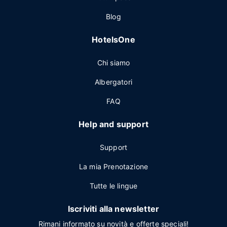
Blog
HotelsOne
Chi siamo
Albergatori
FAQ
Help and support
Support
La mia Prenotazione
Tutte le lingue
Iscriviti alla newsletter
Rimani informato su novità e offerte speciali!