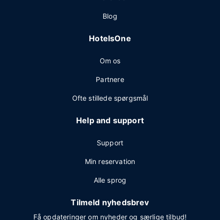
Blog
HotelsOne
Om os
Partnere
Ofte stillede spørgsmål
Help and support
Support
Min reservation
Alle sprog
Tilmeld nyhedsbrev
Få opdateringer om nyheder og særlige tilbud!