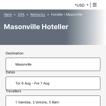
USD
Hjem
USA
Kentucky
Hoteller i Masonville
Masonville Hoteller
Destination
Dates
Tor 6 Aug - Fre 7 Aug
Travellers
1 Værelse, 2 Voksne, 0 Børn