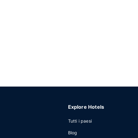
Explore Hotels
Tutti i paesi
Blog