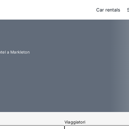
Car rentals
tel a Markleton
Viaggiatori