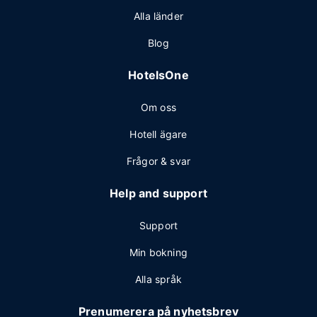
Alla länder
Blog
HotelsOne
Om oss
Hotell ägare
Frågor & svar
Help and support
Support
Min bokning
Alla språk
Prenumerera på nyhetsbrev