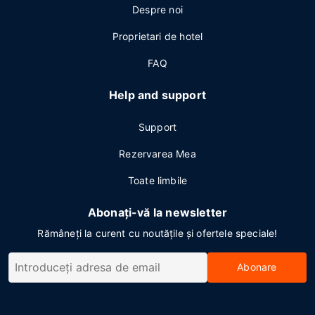
Despre noi
Proprietari de hotel
FAQ
Help and support
Support
Rezervarea Mea
Toate limbile
Abonați-vă la newsletter
Rămâneți la curent cu noutățile și ofertele speciale!
Abonare