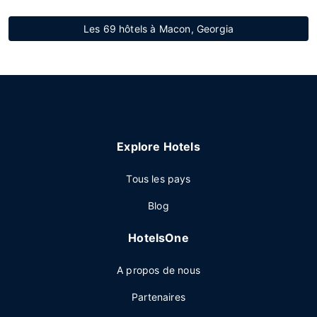
Les 69 hôtels à Macon, Georgia
Explore Hotels
Tous les pays
Blog
HotelsOne
A propos de nous
Partenaires