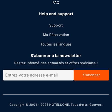
FAQ
Help and support
Support
Ma Réservation
Toutes les langues
S'abonner à la newsletter
Restez informé des actualités et offres spéciales !
S'abonner
Copyright © 2001 - 2026
HOTELSONE
. Tous droits réservés.