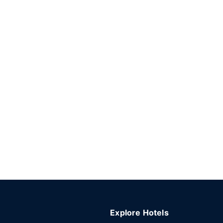
Explore Hotels