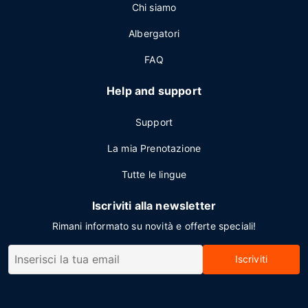
Chi siamo
Albergatori
FAQ
Help and support
Support
La mia Prenotazione
Tutte le lingue
Iscriviti alla newsletter
Rimani informato su novità e offerte speciali!
Iscriviti