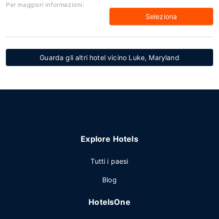
Per maggiori informazioni:
Seleziona
Guarda gli altri hotel vicino Luke, Maryland
Explore Hotels
Tutti i paesi
Blog
HotelsOne