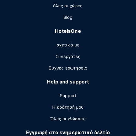
όλες οι χώρες
Blog
HotelsOne
σχετικά με
Συνεργάτες
Συχνες ερωτησεις
Help and support
Support
Η κράτησή μου
Όλες οι γλώσσες
Εγγραφή στο ενημερωτικό δελτίο