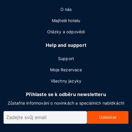
O nás
Majitelé hotelu
Otázky a odpovědi
Help and support
Support
Moje Rezervace
Všechny jazyky
Přihlaste se k odběru newsletteru
Zůstaňte informováni o novinkách a speciálních nabídkách!
Odebírat