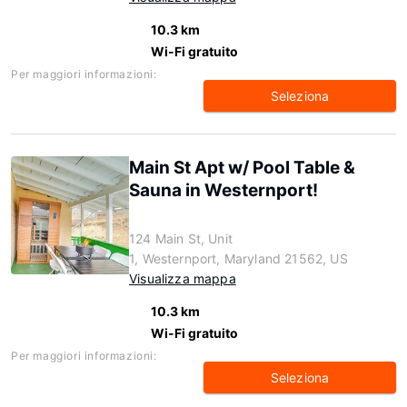
10.3 km
Wi-Fi gratuito
Per maggiori informazioni:
Seleziona
Main St Apt w/ Pool Table &
Sauna in Westernport!
124 Main St, Unit
1, Westernport, Maryland 21562, US
Visualizza mappa
10.3 km
Wi-Fi gratuito
Per maggiori informazioni:
Seleziona