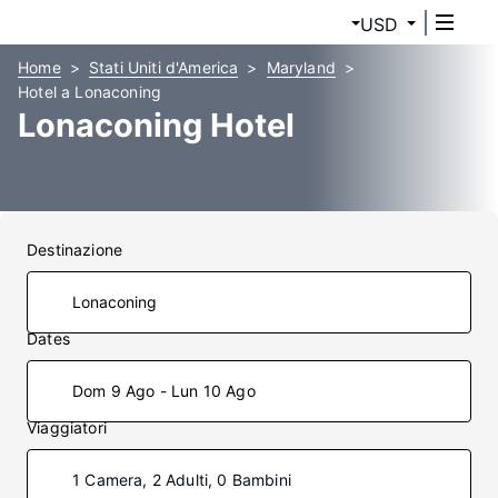
USD
Home
Stati Uniti d'America
Maryland
Hotel a Lonaconing
Lonaconing Hotel
Destinazione
Dates
Dom 9 Ago - Lun 10 Ago
Viaggiatori
1 Camera, 2 Adulti, 0 Bambini