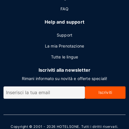
FAQ
Help and support
Support
La mia Prenotazione
Tutte le lingue
Iscriviti alla newsletter
Rimani informato su novità e offerte speciali!
Iscriviti
Copyright © 2001 - 2026
HOTELSONE
. Tutti i diritti riservati.