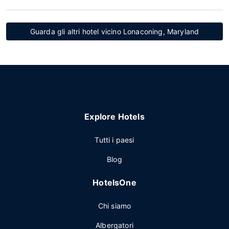
Guarda gli altri hotel vicino Lonaconing, Maryland
Explore Hotels
Tutti i paesi
Blog
HotelsOne
Chi siamo
Albergatori