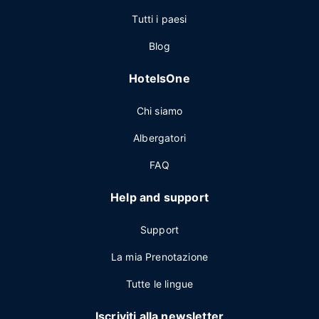
Tutti i paesi
Blog
HotelsOne
Chi siamo
Albergatori
FAQ
Help and support
Support
La mia Prenotazione
Tutte le lingue
Iscriviti alla newsletter