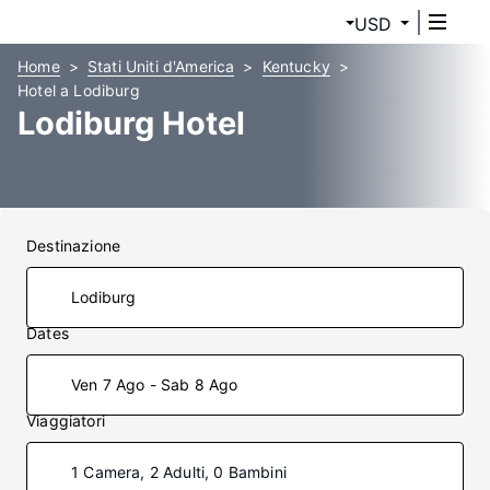
USD
Home
Stati Uniti d'America
Kentucky
Hotel a Lodiburg
Lodiburg Hotel
Destinazione
Dates
Ven 7 Ago - Sab 8 Ago
Viaggiatori
1 Camera, 2 Adulti, 0 Bambini