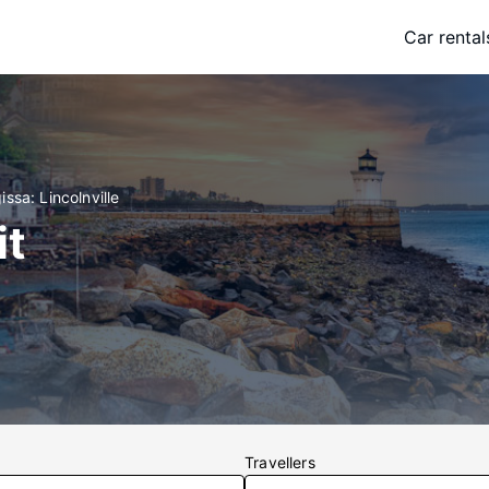
Car rental
issa: Lincolnville
it
Travellers