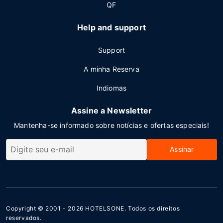
QF
Help and support
Support
A minha Reserva
Indiomas
Assine a Newsletter
Mantenha-se informado sobre notícias e ofertas especiais!
Assinar
Copyright © 2001 - 2026
HOTELSONE
. Todos os direitos
reservados.