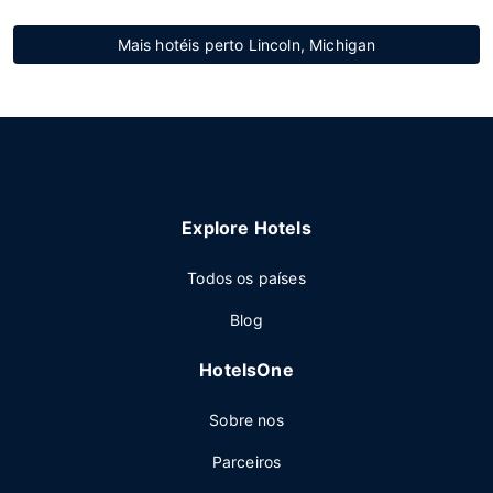
Mais hotéis perto Lincoln, Michigan
Explore Hotels
Todos os países
Blog
HotelsOne
Sobre nos
Parceiros