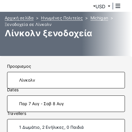
USD
Αρχική σελίδα
Ηνωμένες Πολιτείες
Michigan
Ξενοδοχεία σε Λίνκολν
Λίνκολν ξενοδοχεία
Προορισμος
Dates
Παρ 7 Αυγ - Σαβ 8 Αυγ
Travellers
1 Δωμάτιο, 2 Ενήλικες, 0 Παιδιά