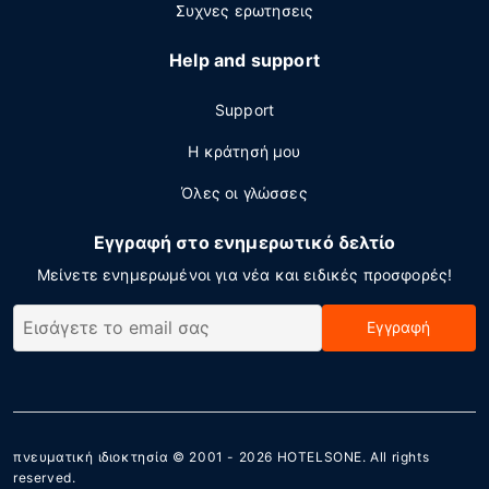
Συχνες ερωτησεις
Help and support
Support
Η κράτησή μου
Όλες οι γλώσσες
Εγγραφή στο ενημερωτικό δελτίο
Μείνετε ενημερωμένοι για νέα και ειδικές προσφορές!
Εγγραφή
πνευματική ιδιοκτησία © 2001 - 2026
HOTELSONE
. All rights
reserved.