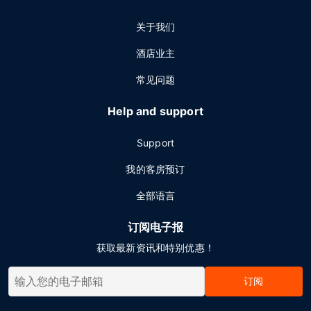
关于我们
酒店业主
常见问题
Help and support
Support
我的客房预订
全部语言
订阅电子报
获取最新资讯和特别优惠！
订阅