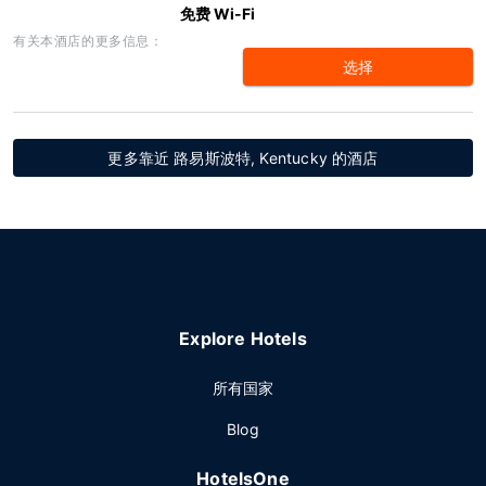
免费 Wi-Fi
有关本酒店的更多信息：
选择
更多靠近 路易斯波特, Kentucky 的酒店
Explore Hotels
所有国家
Blog
HotelsOne