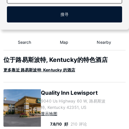
搜寻
Search
Map
Nearby
位于路易斯波特, Kentucky的特色酒店
更多靠近 路易斯波特, Kentucky 的酒店
Quality Inn Lewisport
9040 Us Highway 60 W, 路易斯波
特, Kentucky 42351, US
显示地图
7.8/10
好
210 评论