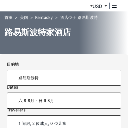
USD
首页
美国
Kentucky
酒店位于 路易斯波特
路易斯波特家酒店
目的地
Dates
六 8 8月 - 日 9 8月
Travellers
1 间房, 2 位成人, 0 位儿童