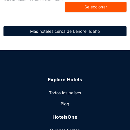
Seleccionar
Más hoteles cerca de Lenore, Idaho
Explore Hotels
Todos los paises
Blog
HotelsOne