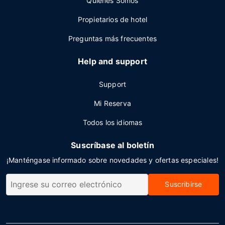
Quienes Somos
Propietarios de hotel
Preguntas más frecuentes
Help and support
Support
Mi Reserva
Todos los idiomas
Suscríbase al boletín
¡Manténgase informado sobre novedades y ofertas especiales!
Suscribirse