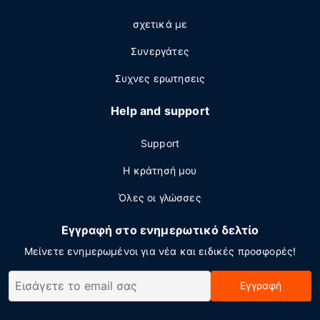
σχετικά με
Συνεργάτες
Συχνες ερωτησεις
Help and support
Support
Η κράτησή μου
Όλες οι γλώσσες
Εγγραφή στο ενημερωτικό δελτίο
Μείνετε ενημερωμένοι για νέα και ειδικές προσφορές!
Εγγραφή