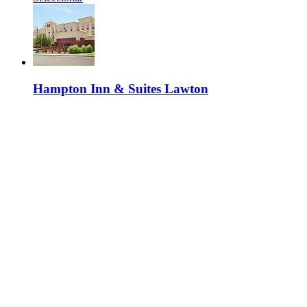
Hampton Inn & Suites Lawton