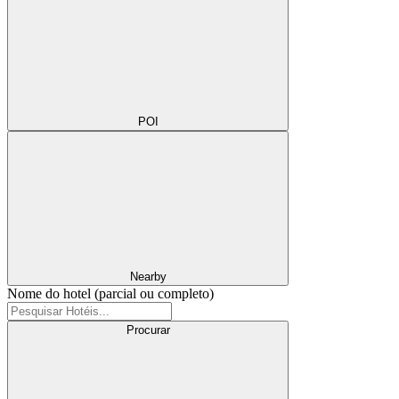
POI
Nearby
Nome do hotel (parcial ou completo)
Procurar