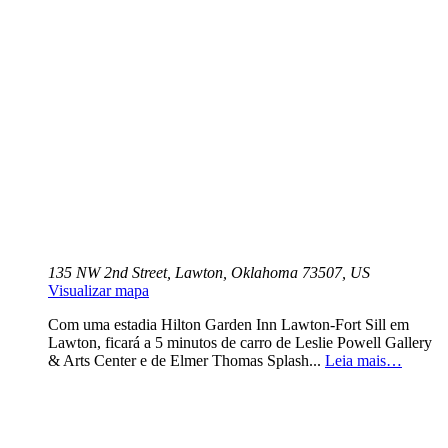
135 NW 2nd Street, Lawton, Oklahoma 73507, US
Visualizar mapa
Com uma estadia Hilton Garden Inn Lawton-Fort Sill em
Lawton, ficará a 5 minutos de carro de Leslie Powell Gallery
& Arts Center e de Elmer Thomas Splash...
Leia mais…