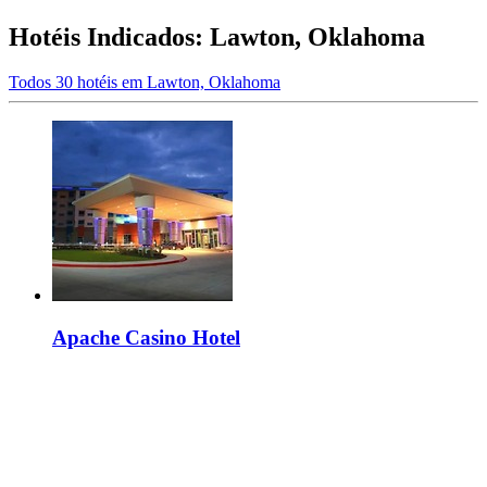
Hotéis Indicados: Lawton, Oklahoma
Todos 30 hotéis em Lawton, Oklahoma
Apache Casino Hotel