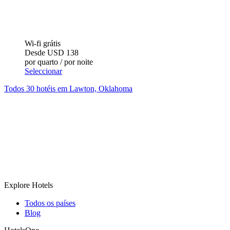
Wi-fi grátis
Desde
USD 138
por quarto / por noite
Seleccionar
Todos 30 hotéis em Lawton, Oklahoma
Explore Hotels