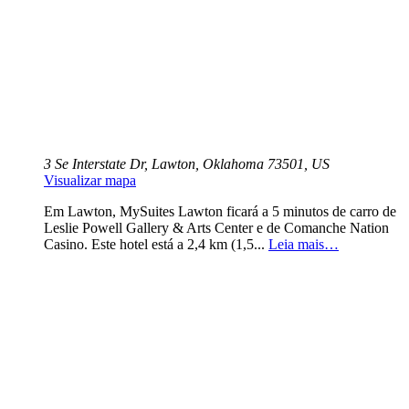
3 Se Interstate Dr, Lawton, Oklahoma 73501, US
Visualizar mapa
Em Lawton, MySuites Lawton ficará a 5 minutos de carro de
Leslie Powell Gallery & Arts Center e de Comanche Nation
Casino. Este hotel está a 2,4 km (1,5...
Leia mais…