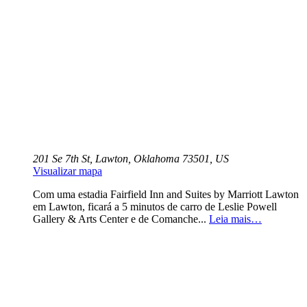
201 Se 7th St, Lawton, Oklahoma 73501, US
Visualizar mapa
Com uma estadia Fairfield Inn and Suites by Marriott Lawton
em Lawton, ficará a 5 minutos de carro de Leslie Powell
Gallery & Arts Center e de Comanche...
Leia mais…