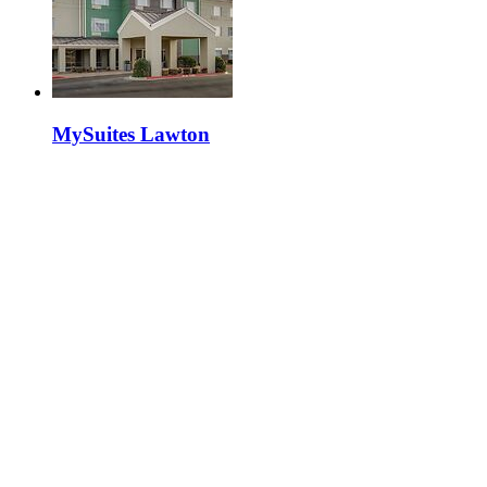
MySuites Lawton