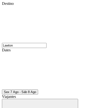
Destino
Dates
Sex 7 Ago - Sáb 8 Ago
Viajantes