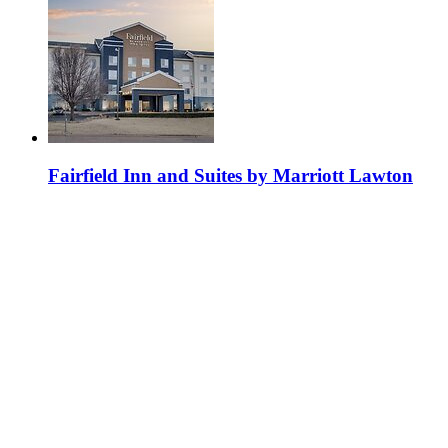
Fairfield Inn and Suites by Marriott Lawton