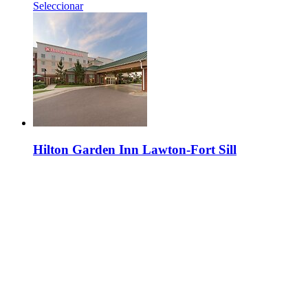
Seleccionar
Hilton Garden Inn Lawton-Fort Sill