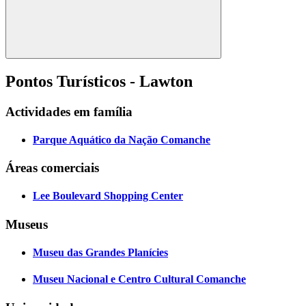
Pontos Turísticos - Lawton
Actividades em família
Parque Aquático da Nação Comanche
Áreas comerciais
Lee Boulevard Shopping Center
Museus
Museu das Grandes Planícies
Museu Nacional e Centro Cultural Comanche