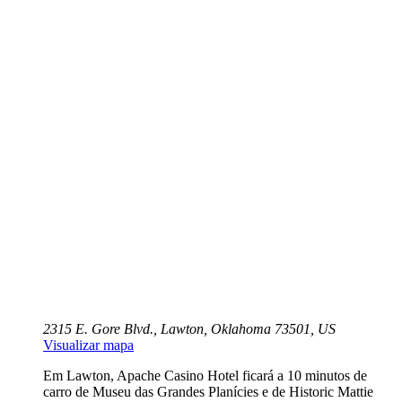
2315 E. Gore Blvd., Lawton, Oklahoma 73501, US
Visualizar mapa
Em Lawton, Apache Casino Hotel ficará a 10 minutos de
carro de Museu das Grandes Planícies e de Historic Mattie