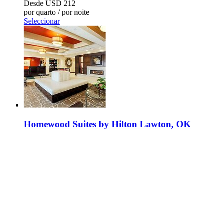
Desde
USD 212
por quarto / por noite
Seleccionar
Homewood Suites by Hilton Lawton, OK