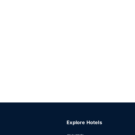
Explore Hotels