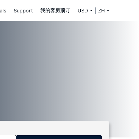
我的客房预订
als
Support
USD
ZH