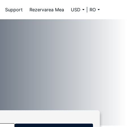
Support
Rezervarea Mea
USD
RO