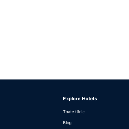
Explore Hotels
Toate ţările
Blog