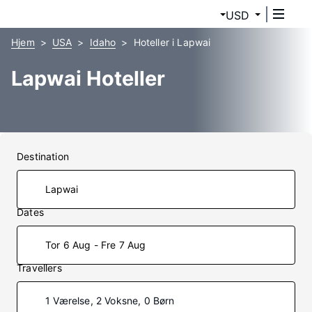
USD
Hjem
USA
Idaho
Hoteller i Lapwai
Lapwai Hoteller
Destination
Dates
Tor 6 Aug - Fre 7 Aug
Travellers
1 Værelse, 2 Voksne, 0 Børn