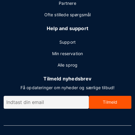
Partnere
Ofte stillede spørgsmål
Help and support
Support
Min reservation
Alle sprog
Tilmeld nyhedsbrev
Få opdateringer om nyheder og særlige tilbud!
Tilmeld