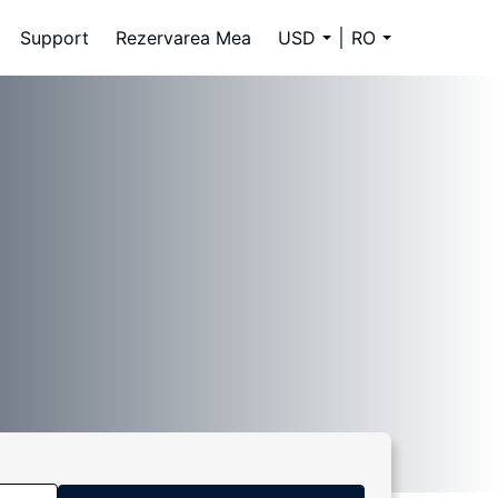
Support
Rezervarea Mea
USD
RO