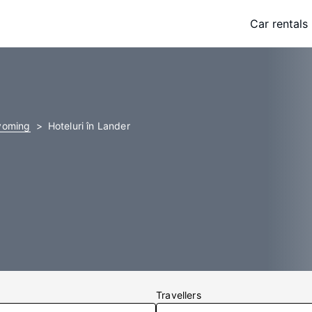
Car rentals
oming
Hoteluri în Lander
Travellers