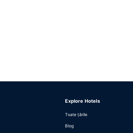
Explore Hotels
Toate ţările
Blog