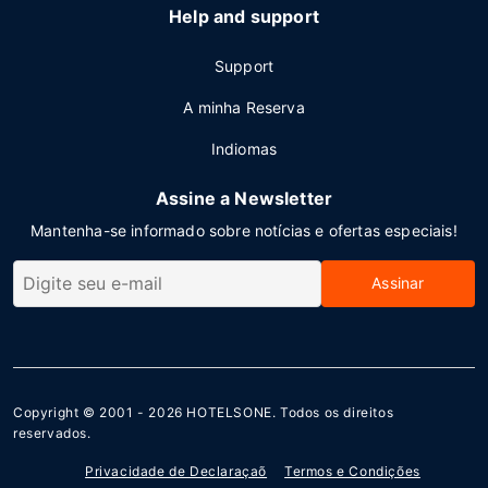
Help and support
Support
A minha Reserva
Indiomas
Assine a Newsletter
Mantenha-se informado sobre notícias e ofertas especiais!
Assinar
Copyright © 2001 - 2026
HOTELSONE
. Todos os direitos
reservados.
Privacidade de Declaraçaõ
Termos e Condições