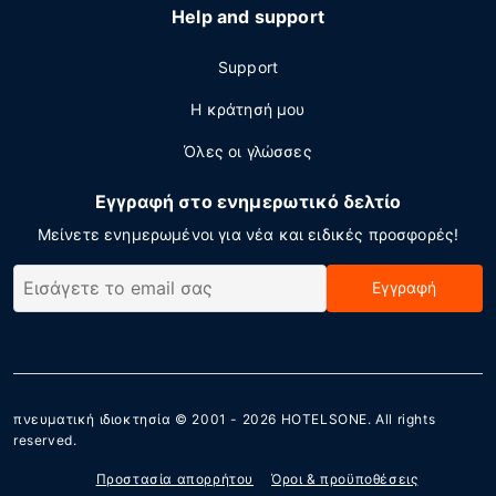
Help and support
Support
Η κράτησή μου
Όλες οι γλώσσες
Εγγραφή στο ενημερωτικό δελτίο
Μείνετε ενημερωμένοι για νέα και ειδικές προσφορές!
Εγγραφή
πνευματική ιδιοκτησία © 2001 - 2026
HOTELSONE
. All rights
reserved.
Προστασία απορρήτου
Όροι & προϋποθέσεις