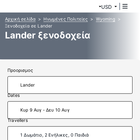
USD
Αρχική σελίδα
Ηνωμένες Πολιτείες
Wyoming
Ξενοδοχεία σε Lander
Lander ξενοδοχεία
Προορισμος
Dates
Κυρ 9 Αυγ - Δευ 10 Αυγ
Travellers
1 Δωμάτιο, 2 Ενήλικες, 0 Παιδιά